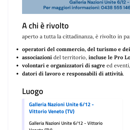
A chi è rivolto
aperto a tutta la cittadinanza, è rivolto in pa
operatori del commercio, del turismo e dei
associazioni
del territorio,
incluse le Pro L
volontari e organizzatori di sagre
ed eventi
datori di lavoro e responsabili di attività
.
Luogo
Galleria Nazioni Unite 6/12 -
Vittorio Veneto (TV)
Galleria Nazioni Unite 6/12 - Vittorio
Veneto (TV)