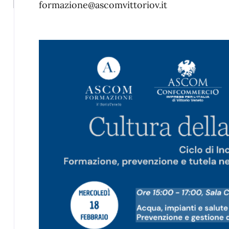
formazione@ascomvittoriov.it