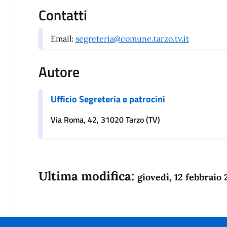
Contatti
Email:
segreteria@comune.tarzo.tv.it
Autore
Ufficio Segreteria e patrocini
Via Roma, 42, 31020 Tarzo (TV)
Ultima modifica:
giovedì, 12 febbraio