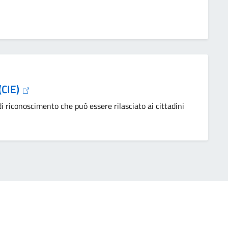
 (CIE)
i riconoscimento che può essere rilasciato ai cittadini