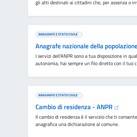
gli atti destinati ai cittadini che, per assenza o ir
ANAGRAFE E STATO CIVILE
Anagrafe nazionale della popolazion
I servizi dell'ANPR sono a tua disposizione in q
autonomia, hai sempre un filo diretto con il tuo 
ANAGRAFE E STATO CIVILE
Cambio di residenza - ANPR
Il cambio di residenza è il servizio che ti consent
anagrafica una dichiarazione al comune.