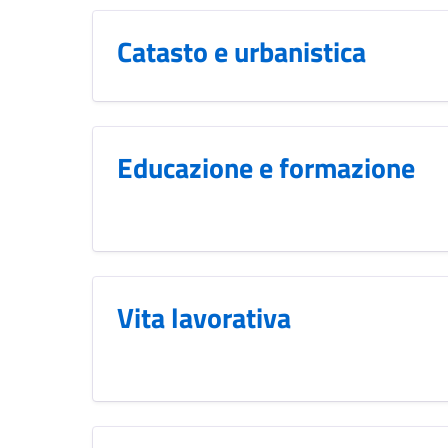
Catasto e urbanistica
Educazione e formazione
Vita lavorativa