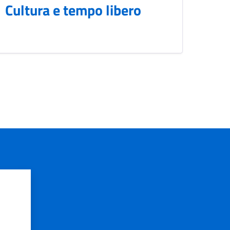
Cultura e tempo libero
?