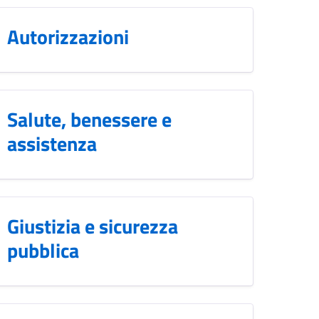
Autorizzazioni
Salute, benessere e
assistenza
Giustizia e sicurezza
pubblica