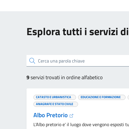
Esplora tutti i servizi d
Cerca una parola chiave
9
servizi trovati in ordine alfabetico
CATASTO E URBANISTICA
EDUCAZIONE E FORMAZIONE
ANAGRAFE E STATO CIVILE
Albo Pretorio
L'Albo pretorio e' il luogo dove vengono esposti t