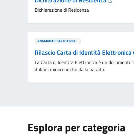
Dichiarazione di Residenza
Dichiarazione di Residenza
ANAGRAFE E STATO CIVILE
Rilascio Carta di Identità Elettronica
La Carta di Identità Elettronica è un documento d
italiani minorenni fin dalla nascita.
Esplora per categoria