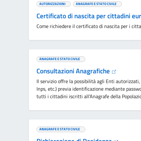
AUTORIZZAZIONI
ANAGRAFE E STATO CIVILE
Certificato di nascita per cittadini 
Come richiedere il certificato di nascita per i citta
ANAGRAFE E STATO CIVILE
Consultazioni Anagrafiche
Il servizio offre la possibilità agli Enti autorizzati
Inps, etc.) previa identificazione mediante passw
tutti i cittadini iscritti all’Anagrafe della Popolazi
ANAGRAFE E STATO CIVILE