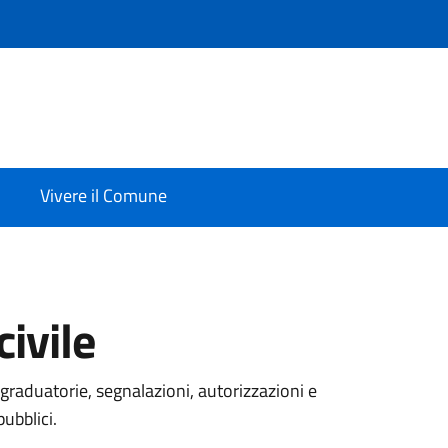
Vivere il Comune
ivile
graduatorie, segnalazioni, autorizzazioni e
pubblici.