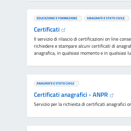
EDUCAZIONE E FORMAZIONE
ANAGRAFE E STATO CIVILE
Certificati
Il servizio di rilascio di certificazioni on line cons
richiedere e stampare alcuni certificati di anagra
anagrafica, in qualsiasi momento e in qualsiasi lu
ANAGRAFE E STATO CIVILE
Certificati anagrafici - ANPR
Servizio per la richiesta di certificati anagrafici o