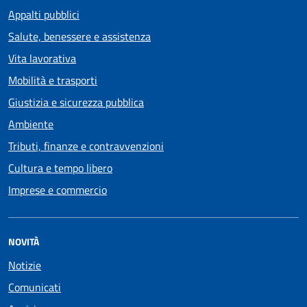
Appalti pubblici
Salute, benessere e assistenza
Vita lavorativa
Mobilità e trasporti
Giustizia e sicurezza pubblica
Ambiente
Tributi, finanze e contravvenzioni
Cultura e tempo libero
Imprese e commercio
NOVITÀ
Notizie
Comunicati