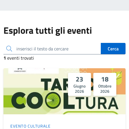
Esplora tutti gli eventi
inserisci il testo da cercare
Cerca
1
eventi trovati
23
18
Giugno
Ottobre
2026
2026
EVENTO CULTURALE