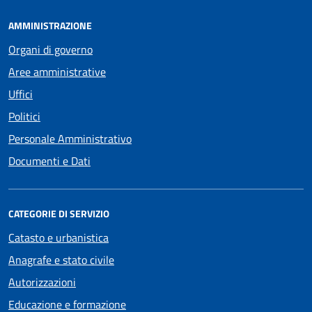
AMMINISTRAZIONE
Organi di governo
Aree amministrative
Uffici
Politici
Personale Amministrativo
Documenti e Dati
CATEGORIE DI SERVIZIO
Catasto e urbanistica
Anagrafe e stato civile
Autorizzazioni
Educazione e formazione