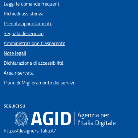
Leggi le domande frequenti
Richiedi assistenza
Prenota appuntamento
Segnala disservizio
Amministrazione trasparente
Note legali
Dichiarazione di accessibilità
Area riservata
Piano di Miglioramento dei servizi
SEGUICI SU
https://designers.italia.it/