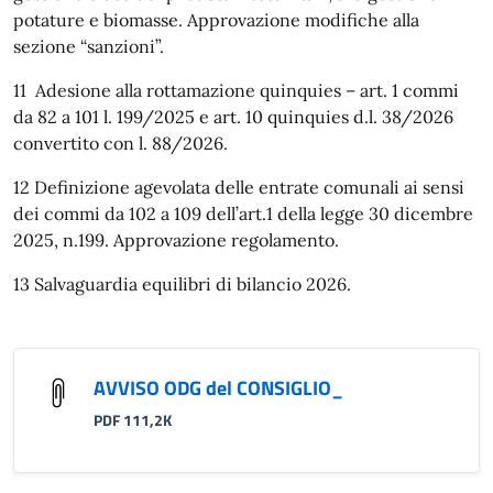
potature e biomasse. Approvazione modifiche alla
sezione “sanzioni”.
11 Adesione alla rottamazione quinquies – art. 1 commi
da 82 a 101 l. 199/2025 e art. 10 quinquies d.l. 38/2026
convertito con l. 88/2026.
12 Definizione agevolata delle entrate comunali ai sensi
dei commi da 102 a 109 dell’art.1 della legge 30 dicembre
2025, n.199. Approvazione regolamento.
13 Salvaguardia equilibri di bilancio 2026.
AVVISO ODG del CONSIGLIO_
PDF 111,2K