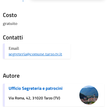
Costo
gratuito
Contatti
Email:
segreteria@comune.tarzo.tv.it
Autore
Ufficio Segreteria e patrocini
Via Roma, 42, 31020 Tarzo (TV)