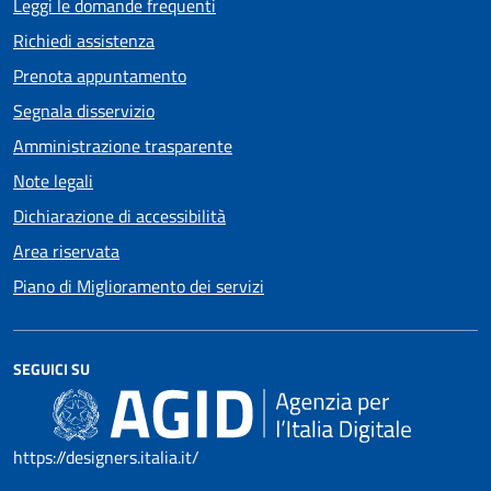
Leggi le domande frequenti
Richiedi assistenza
Prenota appuntamento
Segnala disservizio
Amministrazione trasparente
Note legali
Dichiarazione di accessibilità
Area riservata
Piano di Miglioramento dei servizi
SEGUICI SU
https://designers.italia.it/