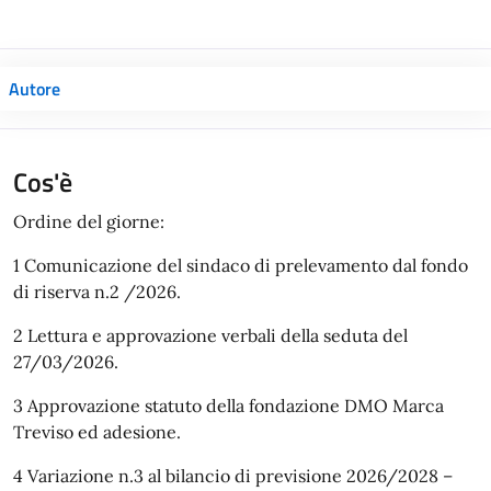
Autore
Cos'è
Ordine del giorne:
1 Comunicazione del sindaco di prelevamento dal fondo
di riserva n.2 /2026.
2 Lettura e approvazione verbali della seduta del
27/03/2026.
3 Approvazione statuto della fondazione DMO Marca
Treviso ed adesione.
4 Variazione n.3 al bilancio di previsione 2026/2028 –