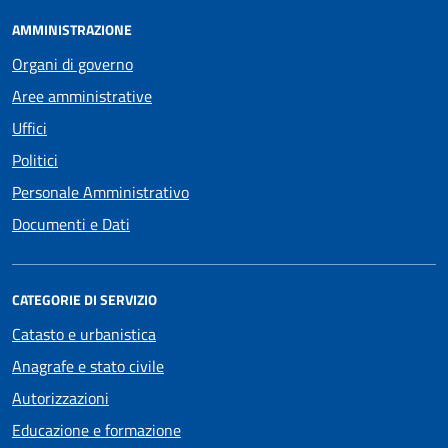
AMMINISTRAZIONE
Organi di governo
Aree amministrative
Uffici
Politici
Personale Amministrativo
Documenti e Dati
CATEGORIE DI SERVIZIO
Catasto e urbanistica
Anagrafe e stato civile
Autorizzazioni
Educazione e formazione