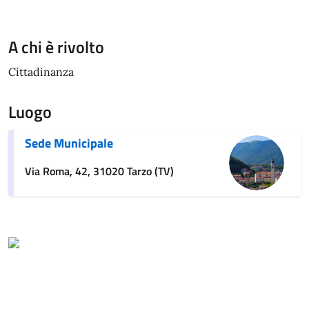
A chi è rivolto
Cittadinanza
Luogo
Sede Municipale
Via Roma, 42, 31020 Tarzo (TV)