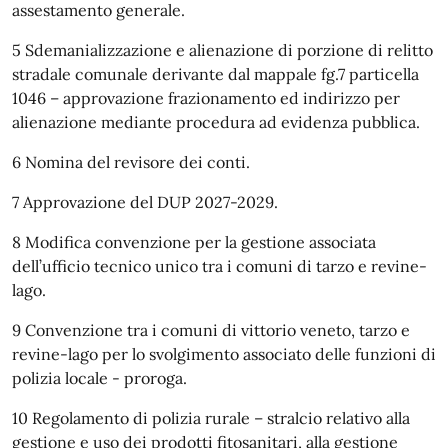
assestamento generale.
5 Sdemanializzazione e alienazione di porzione di relitto
stradale comunale derivante dal mappale fg.7 particella
1046 – approvazione frazionamento ed indirizzo per
alienazione mediante procedura ad evidenza pubblica.
6 Nomina del revisore dei conti.
7 Approvazione del DUP 2027-2029.
8 Modifica convenzione per la gestione associata
dell’ufficio tecnico unico tra i comuni di tarzo e revine-
lago.
9 Convenzione tra i comuni di vittorio veneto, tarzo e
revine-lago per lo svolgimento associato delle funzioni di
polizia locale - proroga.
10 Regolamento di polizia rurale – stralcio relativo alla
gestione e uso dei prodotti fitosanitari, alla gestione