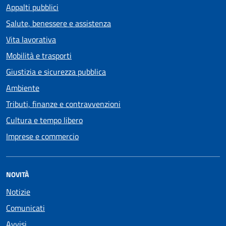
Appalti pubblici
Salute, benessere e assistenza
Vita lavorativa
Mobilità e trasporti
Giustizia e sicurezza pubblica
Ambiente
Tributi, finanze e contravvenzioni
Cultura e tempo libero
Imprese e commercio
NOVITÀ
Notizie
Comunicati
Avvisi