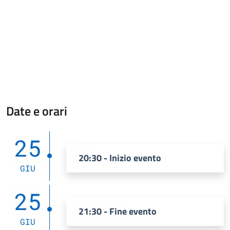
Date e orari
25
20:30 - Inizio evento
GIU
25
21:30 - Fine evento
GIU