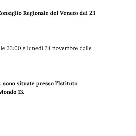
Consiglio Regionale del Veneto del 23
le 23:00 e lunedì 24 novembre dalle
5, sono situate presso l'Istituto
Mondo 13.