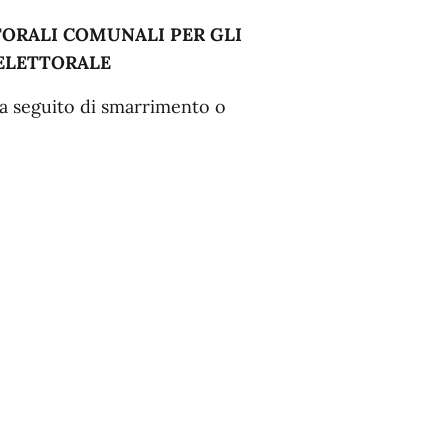
TORALI COMUNALI PER GLI
 ELETTORALE
 a seguito di smarrimento o