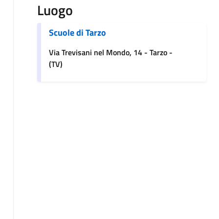
Luogo
Scuole di Tarzo
Via Trevisani nel Mondo, 14 - Tarzo -
(TV)