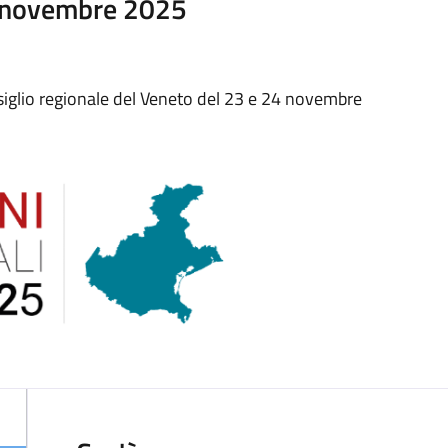
4 novembre 2025
nsiglio regionale del Veneto del 23 e 24 novembre