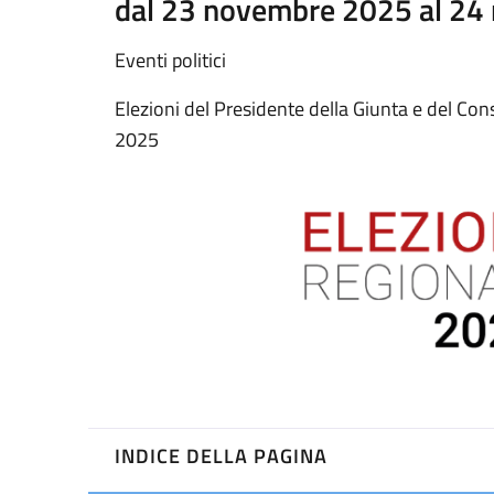
dal 23 novembre 2025 al 2
Eventi politici
Elezioni del Presidente della Giunta e del Co
2025
INDICE DELLA PAGINA