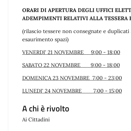
ORARI DI APERTURA DEGLI UFFICI ELET
ADEMPIMENTI RELATIVI ALLA TESSERA
(rilascio tessere non consegnate e duplicati
esaurimento spazi)
VENERDI' 21 NOVEMBRE 9:00 - 18:00
SABATO 22 NOVEMBRE 9:00 - 18:00
DOMENICA 23 NOVEMBRE 7:00 - 23:00
LUNEDI' 24 NOVEMBRE 7:00 - 15:00
A chi è rivolto
Ai Cittadini