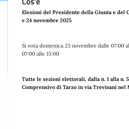
Cos'è
Elezioni del Presidente della Giunta e del 
e 24 novembre 2025
Si vota domenica 23 novembre dalle 07:00 al
07:00 alle 15:00
Tutte le sezioni elettorali, dalla n. 1 alla n. 
Comprensivo di Tarzo in via Trevisani nel 