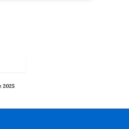
e 2025