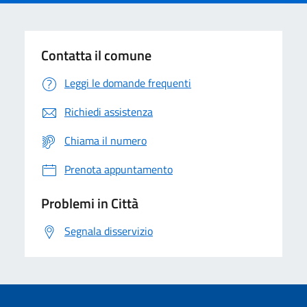
Contatta il comune
Leggi le domande frequenti
Richiedi assistenza
Chiama il numero
Prenota appuntamento
Problemi in Città
Segnala disservizio