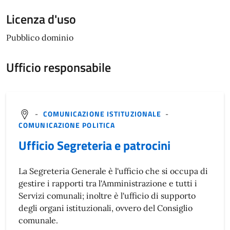
Licenza d'uso
Pubblico dominio
Ufficio responsabile
-
COMUNICAZIONE ISTITUZIONALE
-
COMUNICAZIONE POLITICA
Ufficio Segreteria e patrocini
La Segreteria Generale è l'ufficio che si occupa di
gestire i rapporti tra l'Amministrazione e tutti i
Servizi comunali; inoltre è l'ufficio di supporto
degli organi istituzionali, ovvero del Consiglio
comunale.