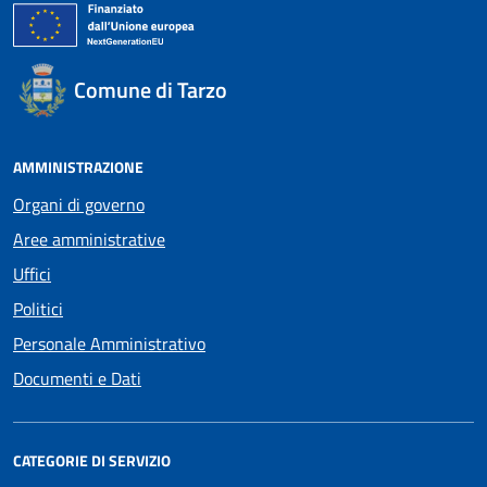
Comune di Tarzo
AMMINISTRAZIONE
Organi di governo
Aree amministrative
Uffici
Politici
Personale Amministrativo
Documenti e Dati
CATEGORIE DI SERVIZIO