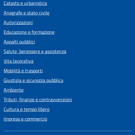
Catasto e urbanistica
Anagrafe e stato civile
Autorizzazioni
Educazione e formazione
Appalti pubblici
Salute, benessere e assistenza
Vita lavorativa
Mobilità e trasporti
Giustizia e sicurezza pubblica
Ambiente
Tributi, finanze e contravvenzioni
Cultura e tempo libero
Imprese e commercio