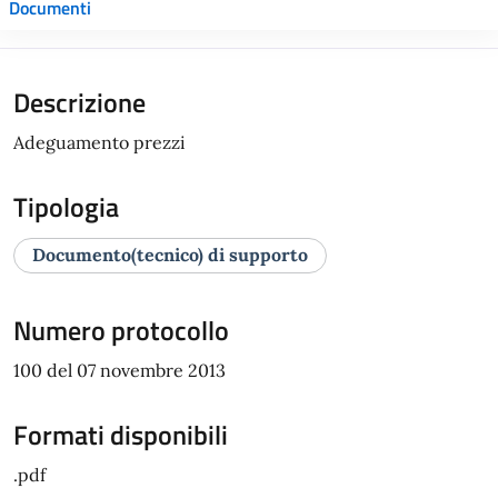
Documenti
Descrizione
Adeguamento prezzi
Tipologia
Documento(tecnico) di supporto
Numero protocollo
100 del 07 novembre 2013
Formati disponibili
.pdf