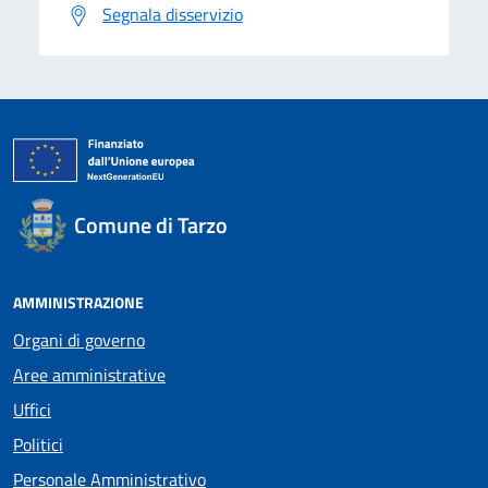
Segnala disservizio
Comune di Tarzo
AMMINISTRAZIONE
Organi di governo
Aree amministrative
Uffici
Politici
Personale Amministrativo