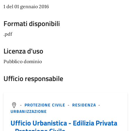
1 del 01 gennaio 2016
Formati disponibili
.pdf
Licenza d'uso
Pubblico dominio
Ufficio responsabile
-
PROTEZIONE CIVILE
-
RESIDENZA
-
URBANIZZAZIONE
Ufficio Urbanistica - Edilizia Privata