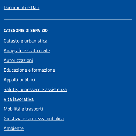
Documenti e Dati
CATEGORIE DI SERVIZIO
Catasto e urbanistica
Anagrafe e stato civile
Autorizzazioni
Educazione e formazione
Appalti pubblici
Salute, benessere e assistenza
Vita lavorativa
Mobilità e trasporti
Giustizia e sicurezza pubblica
Ambiente