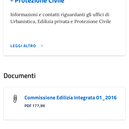
- Protezione Civile
Informazioni e contatti riguardanti gli uffici di
Urbanistica, Edilizia privata e Protezione Civile
LEGGI ALTRO
}
Documenti
Commissione Edilizia Integrata 01_2016
PDF 177,9K