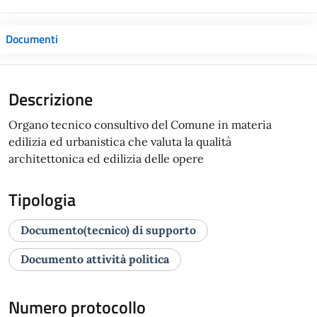
Documenti
Descrizione
Organo tecnico consultivo del Comune in materia
edilizia ed urbanistica che valuta la qualità
architettonica ed edilizia delle opere
Tipologia
Documento(tecnico) di supporto
Documento attività politica
Numero protocollo