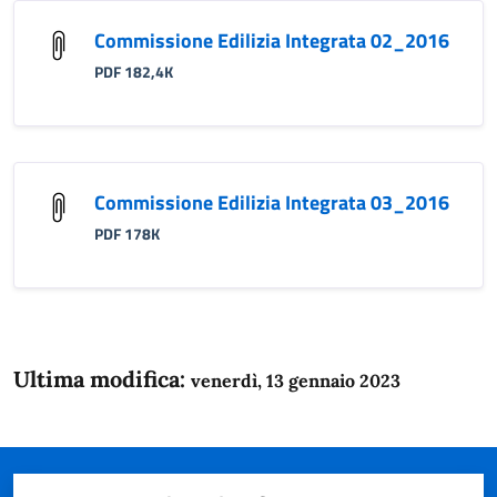
Commissione Edilizia Integrata 02_2016
PDF 182,4K
Commissione Edilizia Integrata 03_2016
PDF 178K
Ultima modifica:
venerdì, 13 gennaio 2023