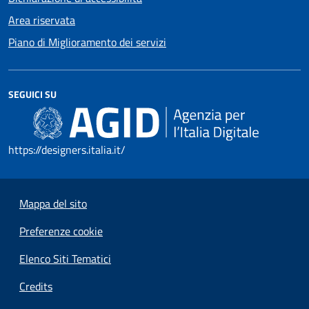
Area riservata
Piano di Miglioramento dei servizi
SEGUICI SU
https://designers.italia.it/
Mappa del sito
Preferenze cookie
Elenco Siti Tematici
Credits