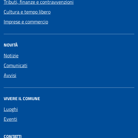
Tributi, finanze e contravvenzioni
Cultura e tempo libero
Imprese e commercio
NOVITÀ
Notizie
Comunicati
Avvisi
VIVERE IL COMUNE
Luoghi
Eventi
CONTATTI