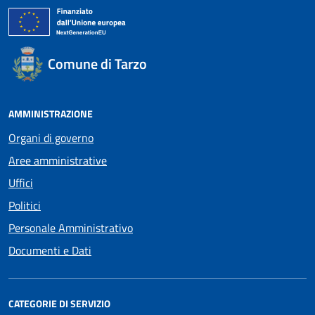
Comune di Tarzo
AMMINISTRAZIONE
Organi di governo
Aree amministrative
Uffici
Politici
Personale Amministrativo
Documenti e Dati
CATEGORIE DI SERVIZIO