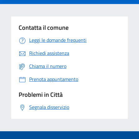
Contatta il comune
Leggi le domande frequenti
Richiedi assistenza
Chiama il numero
Prenota appuntamento
Problemi in Città
Segnala disservizio