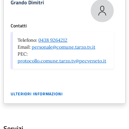
Grando Dimitri
Contatti
Telefono:
0438 9264212
Email:
personale@comune.tarzo.tv.it
PEC:
protocollo.comune.tarzo.tv@pecveneto.it
ULTERIORI INFORMAZIONI
Servizi