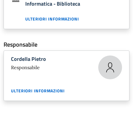
Informatica - Biblioteca
ULTERIORI INFORMAZIONI
Responsabile
Cordella Pietro
Responsabile
ULTERIORI INFORMAZIONI