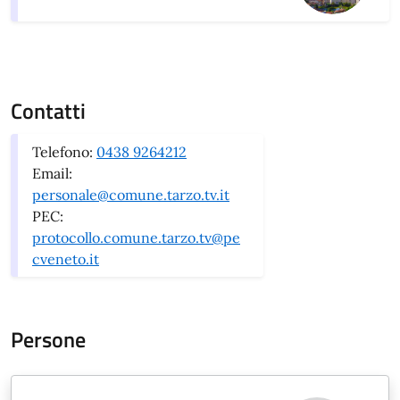
Contatti
Telefono:
0438 9264212
Email:
personale@comune.tarzo.tv.it
PEC:
protocollo.comune.tarzo.tv@pe
cveneto.it
Persone