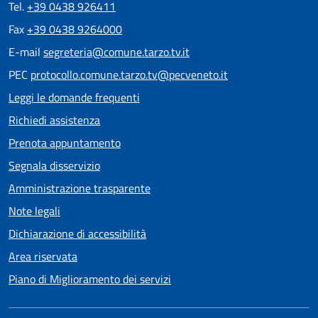
Tel.
+39 0438 926411
Fax
+39 0438 9264000
E-mail
segreteria@comune.tarzo.tv.it
PEC
protocollo.comune.tarzo.tv@pecveneto.it
Leggi le domande frequenti
Richiedi assistenza
Prenota appuntamento
Segnala disservizio
Amministrazione trasparente
Note legali
Dichiarazione di accessibilità
Area riservata
Piano di Miglioramento dei servizi