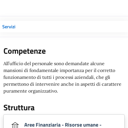
Servizi
Competenze
All’ufficio del personale sono demandate alcune
mansioni di fondamentale importanza per il corretto
funzionamento di tutti i processi aziendali, che gli
permettono di intervenire anche in aspetti di carattere
puramente organizzativo.
Struttura
Aree Finanziaria - Risorse umane -