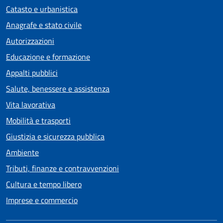
Catasto e urbanistica
Anagrafe e stato civile
Autorizzazioni
Educazione e formazione
Appalti pubblici
Salute, benessere e assistenza
Vita lavorativa
Mobilità e trasporti
Giustizia e sicurezza pubblica
Ambiente
Tributi, finanze e contravvenzioni
Cultura e tempo libero
Imprese e commercio