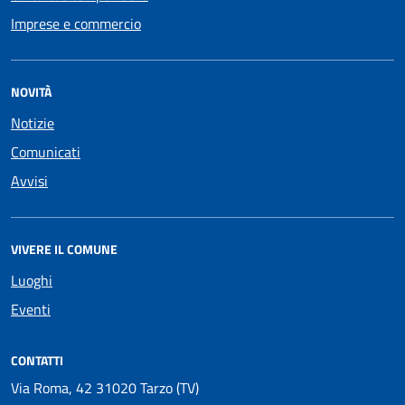
Imprese e commercio
NOVITÀ
Notizie
Comunicati
Avvisi
VIVERE IL COMUNE
Luoghi
Eventi
CONTATTI
Via Roma, 42 31020 Tarzo (TV)