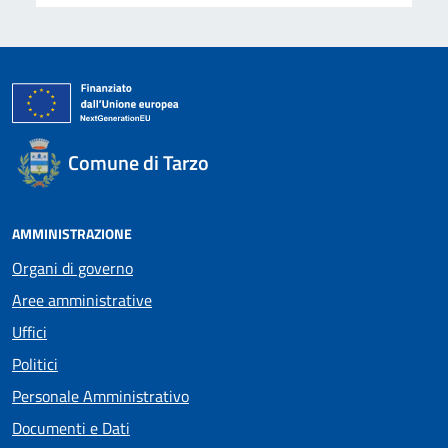
Comune di Tarzo
AMMINISTRAZIONE
Organi di governo
Aree amministrative
Uffici
Politici
Personale Amministrativo
Documenti e Dati