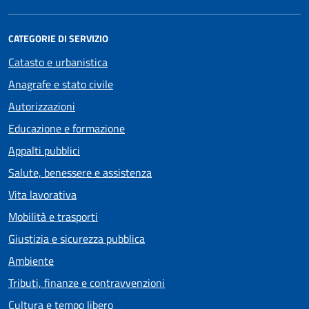
CATEGORIE DI SERVIZIO
Catasto e urbanistica
Anagrafe e stato civile
Autorizzazioni
Educazione e formazione
Appalti pubblici
Salute, benessere e assistenza
Vita lavorativa
Mobilità e trasporti
Giustizia e sicurezza pubblica
Ambiente
Tributi, finanze e contravvenzioni
Cultura e tempo libero