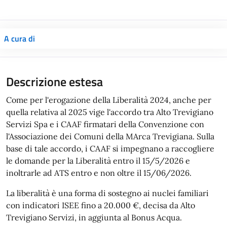
A cura di
Descrizione estesa
Come per l'erogazione della Liberalità 2024, anche per
quella relativa al 2025 vige l'accordo tra Alto Trevigiano
Servizi Spa e i CAAF firmatari della Convenzione con
l'Associazione dei Comuni della MArca Trevigiana. Sulla
base di tale accordo, i CAAF si impegnano a raccogliere
le domande per la Liberalità entro il 15/5/2026 e
inoltrarle ad ATS entro e non oltre il 15/06/2026.
La liberalità è una forma di sostegno ai nuclei familiari
con indicatori ISEE fino a 20.000 €, decisa da Alto
Trevigiano Servizi, in aggiunta al Bonus Acqua.