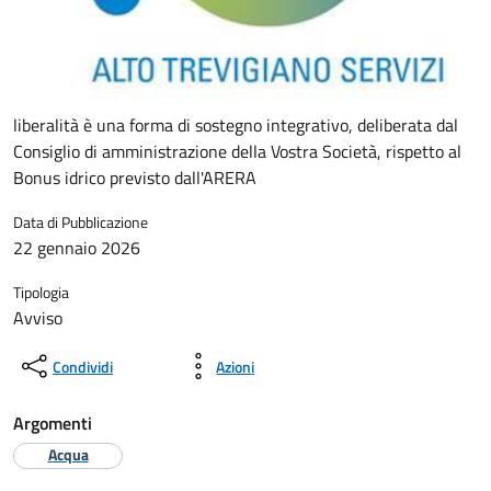
liberalità è una forma di sostegno integrativo, deliberata dal
Consiglio di amministrazione della Vostra Società, rispetto al
Bonus idrico previsto dall'ARERA
Data di Pubblicazione
22 gennaio 2026
Tipologia
Avviso
Condividi
Azioni
Argomenti
Acqua