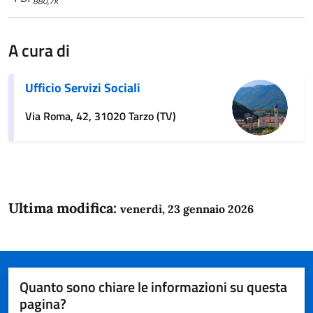
880,7K
A cura di
Ufficio Servizi Sociali
Via Roma, 42, 31020 Tarzo (TV)
Ultima modifica:
venerdì, 23 gennaio 2026
Quanto sono chiare le informazioni su questa
pagina?