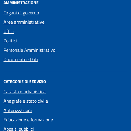
AMMINISTRAZIONE
Organi di governo
Aree amministrative
Uffici
Politici
Personale Amministrativo
Documenti e Dati
CATEGORIE DI SERVIZIO
Catasto e urbanistica
Anagrafe e stato civile
Autorizzazioni
Educazione e formazione
Appalti pubblici