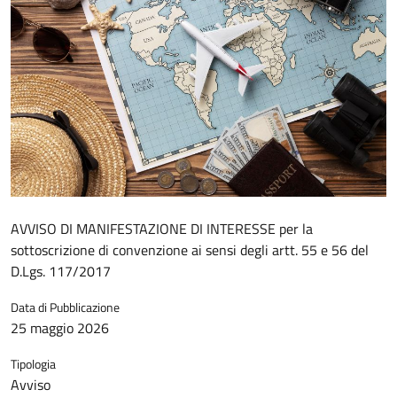
AVVISO DI MANIFESTAZIONE DI INTERESSE per la
sottoscrizione di convenzione ai sensi degli artt. 55 e 56 del
D.Lgs. 117/2017
Data di Pubblicazione
25 maggio 2026
Tipologia
Avviso