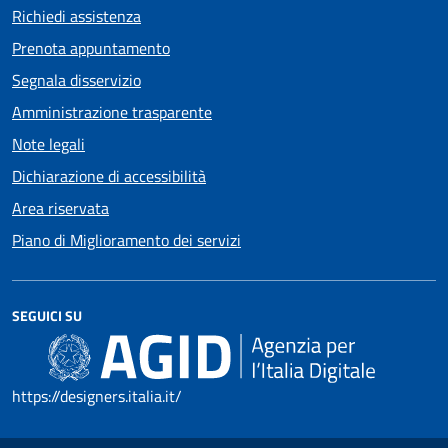
Richiedi assistenza
Prenota appuntamento
Segnala disservizio
Amministrazione trasparente
Note legali
Dichiarazione di accessibilità
Area riservata
Piano di Miglioramento dei servizi
SEGUICI SU
https://designers.italia.it/