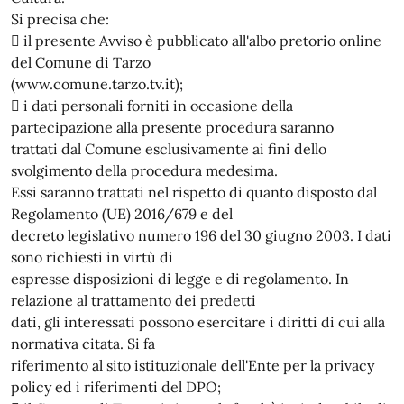
Si precisa che:
 il presente Avviso è pubblicato all'albo pretorio online
del Comune di Tarzo
(www.comune.tarzo.tv.it);
 i dati personali forniti in occasione della
partecipazione alla presente procedura saranno
trattati dal Comune esclusivamente ai fini dello
svolgimento della procedura medesima.
Essi saranno trattati nel rispetto di quanto disposto dal
Regolamento (UE) 2016/679 e del
decreto legislativo numero 196 del 30 giugno 2003. I dati
sono richiesti in virtù di
espresse disposizioni di legge e di regolamento. In
relazione al trattamento dei predetti
dati, gli interessati possono esercitare i diritti di cui alla
normativa citata. Si fa
riferimento al sito istituzionale dell'Ente per la privacy
policy ed i riferimenti del DPO;