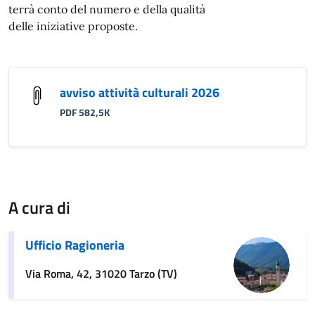
terrà conto del numero e della qualità
delle iniziative proposte.
avviso attività culturali 2026
PDF 582,5K
A cura di
Ufficio Ragioneria
Via Roma, 42, 31020 Tarzo (TV)