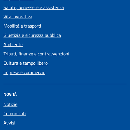
Salute, benessere e assistenza
Vita lavorativa
Mobilità e trasporti
Giustizia e sicurezza pubblica
Ambiente
Tributi, finanze e contravvenzioni
Cultura e tempo libero
Imprese e commercio
NOVITÀ
Notizie
Comunicati
Avvisi