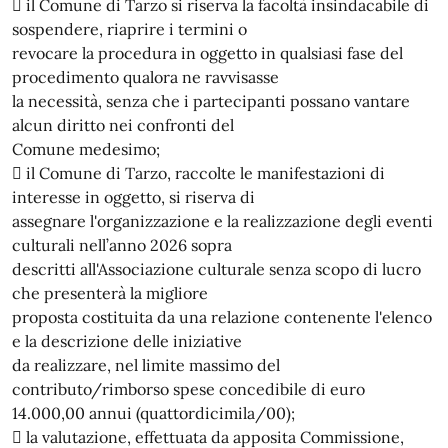
 il Comune di Tarzo si riserva la facoltà insindacabile di
sospendere, riaprire i termini o
revocare la procedura in oggetto in qualsiasi fase del
procedimento qualora ne ravvisasse
la necessità, senza che i partecipanti possano vantare
alcun diritto nei confronti del
Comune medesimo;
 il Comune di Tarzo, raccolte le manifestazioni di
interesse in oggetto, si riserva di
assegnare l'organizzazione e la realizzazione degli eventi
culturali nell’anno 2026 sopra
descritti all'Associazione culturale senza scopo di lucro
che presenterà la migliore
proposta costituita da una relazione contenente l'elenco
e la descrizione delle iniziative
da realizzare, nel limite massimo del
contributo/rimborso spese concedibile di euro
14.000,00 annui (quattordicimila/00);
 la valutazione, effettuata da apposita Commissione,