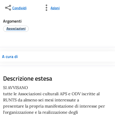
Condividi
Azioni
Argomenti
Associazioni
A cura di
Descrizione estesa
SI AVVISANO
tutte le Associazioni culturali APS e ODV iscritte al
RUNTS da almeno sei mesi interessate a
presentare la propria manifestazione di interesse per
l'organizzazione e la realizzazione degli