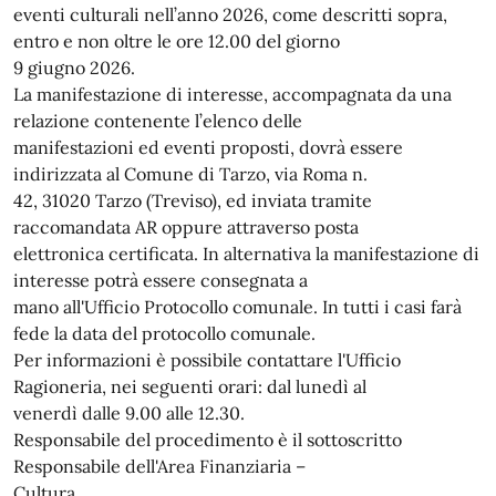
eventi culturali nell’anno 2026, come descritti sopra,
entro e non oltre le ore 12.00 del giorno
9 giugno 2026.
La manifestazione di interesse, accompagnata da una
relazione contenente l’elenco delle
manifestazioni ed eventi proposti, dovrà essere
indirizzata al Comune di Tarzo, via Roma n.
42, 31020 Tarzo (Treviso), ed inviata tramite
raccomandata AR oppure attraverso posta
elettronica certificata. In alternativa la manifestazione di
interesse potrà essere consegnata a
mano all'Ufficio Protocollo comunale. In tutti i casi farà
fede la data del protocollo comunale.
Per informazioni è possibile contattare l'Ufficio
Ragioneria, nei seguenti orari: dal lunedì al
venerdì dalle 9.00 alle 12.30.
Responsabile del procedimento è il sottoscritto
Responsabile dell'Area Finanziaria –
Cultura.