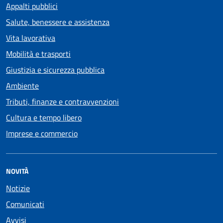
Appalti pubblici
Salute, benessere e assistenza
Vita lavorativa
Mobilità e trasporti
Giustizia e sicurezza pubblica
Ambiente
Tributi, finanze e contravvenzioni
Cultura e tempo libero
Imprese e commercio
NOVITÀ
Notizie
Comunicati
Avvisi