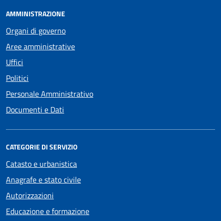
AMMINISTRAZIONE
Organi di governo
Aree amministrative
Uffici
Politici
Personale Amministrativo
Documenti e Dati
CATEGORIE DI SERVIZIO
Catasto e urbanistica
Anagrafe e stato civile
Autorizzazioni
Educazione e formazione