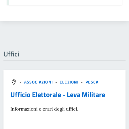
Uffici
-
ASSOCIAZIONI
-
ELEZIONI
-
PESCA
Ufficio Elettorale - Leva Militare
Informazioni e orari degli uffici.