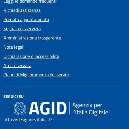
Leggi le domande frequenti
Richiedi assistenza
Prenota appuntamento
Segnala disservizio
Amministrazione trasparente
Note legali
Dichiarazione di accessibilità
Area riservata
Piano di Miglioramento dei servizi
SEGUICI SU
https://designers.italia.it/